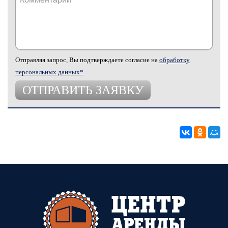
Отправляя запрос, Вы подтверждаете согласие на
обработку
персональных данных*