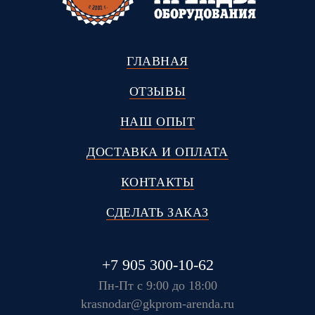
ГЛАВНАЯ
ОТЗЫВЫ
НАШ ОПЫТ
ДОСТАВКА И ОПЛАТА
КОНТАКТЫ
СДЕЛАТЬ ЗАКАЗ
+7 905 300-10-62
Пн-Пт с 9:00 до 18:00
krasnodar@gkprom-arenda.ru