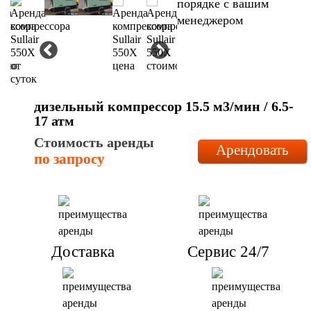
порядке с вашим
менеджером
дизельный компрессор 15.5 м3/мин / 6.5-
17 атм
Стоимость аренды
Арендовать
по запросу
Доставка
Сервис 24/7