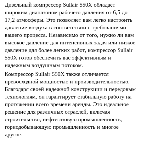
Дизельный компрессор Sullair 550X обладает
широким диапазоном рабочего давления от 6,5 до
17,2 атмосферы. Это позволяет вам легко настроить
давление воздуха в соответствии с требованиями
вашего процесса. Независимо от того, нужно ли вам
высокое давление для интенсивных задач или низкое
давление для более легких работ, компрессор Sullair
550X готов обеспечить вас эффективным и
надежным воздушным потоком.
Компрессор Sullair 550X также отличается
превосходной мощностью и производительностью.
Благодаря своей надежной конструкции и передовым
технологиям, он гарантирует стабильную работу на
протяжении всего времени аренды. Это идеальное
решение для различных отраслей, включая
строительство, нефтегазовую промышленность,
горнодобывающую промышленность и многое
другое.