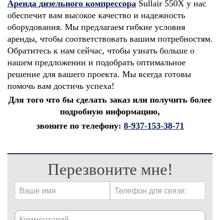
Аренда дизельного компрессора
Sullair 550X у нас
обеспечит вам высокое качество и надежность
оборудования. Мы предлагаем гибкие условия
аренды, чтобы соответствовать вашим потребностям.
Обратитесь к нам сейчас, чтобы узнать больше о
нашем предложении и подобрать оптимальное
решение для вашего проекта. Мы всегда готовы
помочь вам достичь успеха!
Для того что бы сделать заказ или получить более
подробную информацию,
звоните по телефону:
8-937-153-38-71
Перезвоните мне!