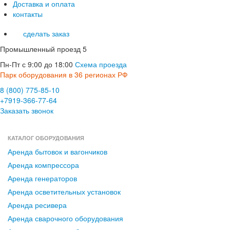
Доставка и оплата
контакты
сделать заказ
Промышленный проезд 5
Пн-Пт с 9:00 до 18:00
Схема проезда
Парк оборудования в 36 регионах РФ
8 (800) 775-85-10
+7919-366-77-64
Заказать звонок
КАТАЛОГ ОБОРУДОВАНИЯ
Аренда бытовок и вагончиков
Аренда компрессора
Аренда генераторов
Аренда осветительных установок
Аренда ресивера
Аренда сварочного оборудования