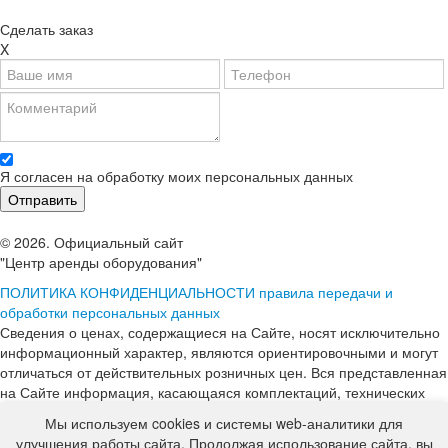
Сделать заказ
X
Я согласен на обработку моих персональных данных
© 2026. Официальный сайт
"Центр аренды оборудования"
ПОЛИТИКА КОНФИДЕНЦИАЛЬНОСТИ
правила передачи и
обработки персональных данных
Сведения о ценах, содержащиеся на Сайте, носят исключительно
информационный характер, являются ориентировочными и могут
отличаться от действительных розничных цен. Вся представленная
на Сайте информация, касающаяся комплектаций, технических
характеристик, цветовых сочетаний, стоимости услуг, сервисного
Мы используем cookies и системы web-аналитики для
обслуживания, дополнительного оборудования, условий аренды
улучшения работы сайта. Продолжая использование сайта, вы