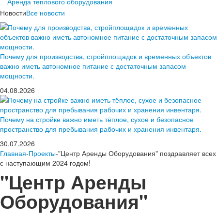
Аренда теплового оборудования
Новости
Все новости
Почему для производства, стройплощадок и временных объектов
важно иметь автономное питание с достаточным запасом
мощности.
04.08.2026
Почему на стройке важно иметь тёплое, сухое и безопасное
пространство для пребывания рабочих и хранения инвентаря.
30.07.2026
Главная
-
Проекты
-"Центр Аренды Оборудования" поздравляет всех
с наступающим 2024 годом!
"Центр Аренды
Оборудования"