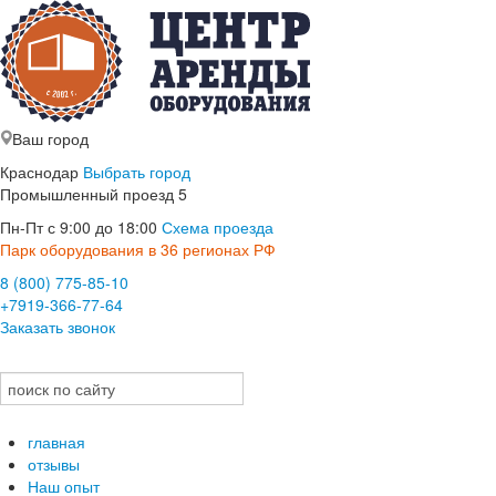
Ваш город
Краснодар
Выбрать город
Промышленный проезд 5
Пн-Пт с 9:00 до 18:00
Схема проезда
Парк оборудования в 36 регионах РФ
8 (800) 775-85-10
+7919-366-77-64
Заказать звонок
главная
отзывы
Наш опыт