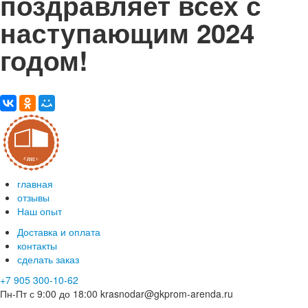
поздравляет всех с
наступающим 2024
годом!
главная
отзывы
Наш опыт
Доставка и оплата
контакты
сделать заказ
+7 905 300-10-62
Пн-Пт с 9:00 до 18:00
krasnodar@gkprom-arenda.ru