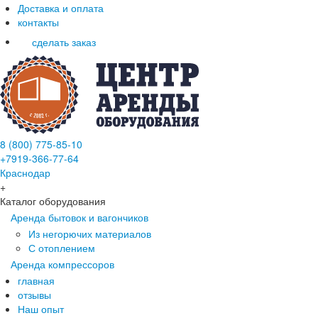
Доставка и оплата
контакты
сделать заказ
8 (800) 775-85-10
+7919-366-77-64
Краснодар
+
Каталог оборудования
Аренда бытовок и вагончиков
Из негорючих материалов
С отоплением
Аренда компрессоров
главная
отзывы
Наш опыт