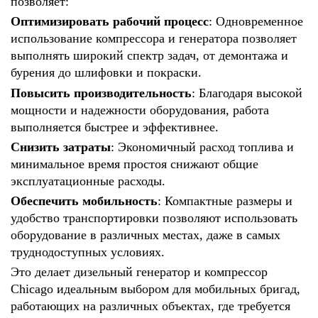
позволяет:
Оптимизировать рабочий процесс
: Одновременное
использование компрессора и генератора позволяет
выполнять широкий спектр задач, от демонтажа и
бурения до шлифовки и покраски.
Повысить производительность
: Благодаря высокой
мощности и надежности оборудования, работа
выполняется быстрее и эффективнее.
Снизить затраты
: Экономичный расход топлива и
минимальное время простоя снижают общие
эксплуатационные расходы.
Обеспечить мобильность
: Компактные размеры и
удобство транспортировки позволяют использовать
оборудование в различных местах, даже в самых
труднодоступных условиях.
Это делает д
изельный генератор и компрессор
Chicago
идеальным выбором для мобильных бригад,
работающих на различных объектах, где требуется