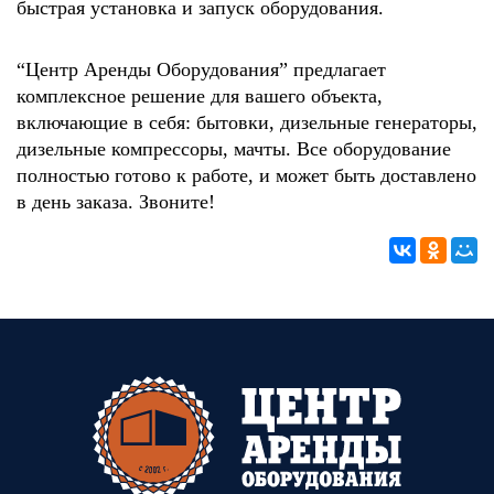
быстрая установка и запуск оборудования.
“Центр Аренды Оборудования” предлагает
комплексное решение для вашего объекта,
включающие в себя: бытовки, дизельные генераторы,
дизельные компрессоры, мачты. Все оборудование
полностью готово к работе, и может быть доставлено
в день заказа.
Звоните!