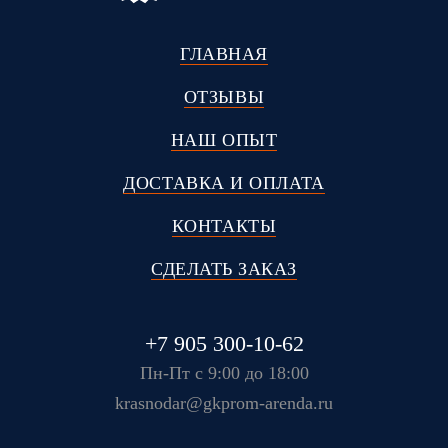
ГЛАВНАЯ
ОТЗЫВЫ
НАШ ОПЫТ
ДОСТАВКА И ОПЛАТА
КОНТАКТЫ
СДЕЛАТЬ ЗАКАЗ
+7 905 300-10-62
Пн-Пт с 9:00 до 18:00
krasnodar@gkprom-arenda.ru