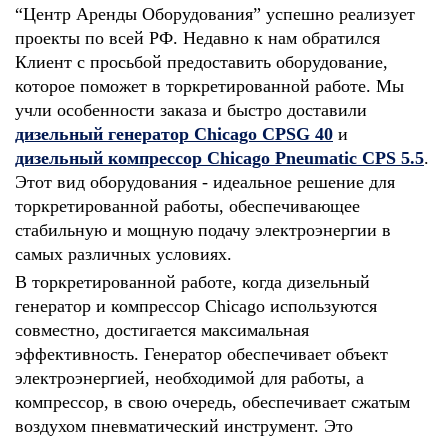
“Центр Аренды Оборудования” успешно реализует
проекты по всей РФ. Недавно к нам обратился
Клиент с просьбой предоставить оборудование,
которое поможет в торкретированной работе. Мы
учли особенности заказа и быстро доставили
дизельный генератор
Chicago CPSG
40
и
дизельный компрессор
Chicago Pneumatic CPS
5.5
.
Этот вид оборудования - идеальное решение для
торкретированной работы, обеспечивающее
стабильную и мощную подачу электроэнергии в
самых различных условиях.
В торкретированной работе, когда д
изельный
генератор и компрессор
Chicago
используются
совместно, достигается максимальная
эффективность. Генератор обеспечивает объект
электроэнергией, необходимой для работы, а
компрессор, в свою очередь, обеспечивает сжатым
воздухом пневматический инструмент. Это