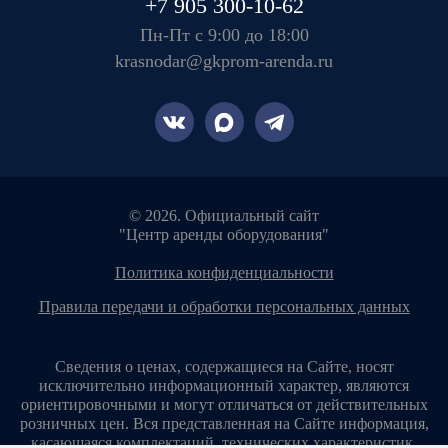
+7 905 300-10-62
Пн-Пт с 9:00 до 18:00
krasnodar@gkprom-arenda.ru
© 2026. Официальный сайт
"Центр аренды оборудования"
политика конфиденциальности
правила передачи и обработки персональных данных
Сведения о ценах, содержащиеся на Сайте, носят
исключительно информационный характер, являются
ориентировочными и могут отличаться от действительных
розничных цен. Вся представленная на Сайте информация,
касающаяся комплектаций, технических характеристик,