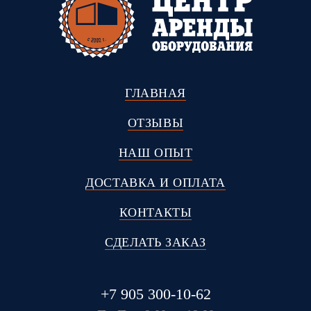
ГЛАВНАЯ
ОТЗЫВЫ
НАШ ОПЫТ
ДОСТАВКА И ОПЛАТА
КОНТАКТЫ
СДЕЛАТЬ ЗАКАЗ
+7 905 300-10-62