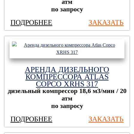
атм
по запросу
ПОДРОБНЕЕ
ЗАКАЗАТЬ
АРЕНДА ДИЗЕЛЬНОГО
КОМПРЕССОРА ATLAS
COPCO ХRHS 317
дизельный компрессор
18,6 м3/мин / 20
атм
по запросу
ПОДРОБНЕЕ
ЗАКАЗАТЬ