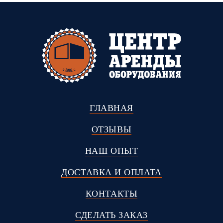
ГЛАВНАЯ
ОТЗЫВЫ
НАШ ОПЫТ
ДОСТАВКА И ОПЛАТА
КОНТАКТЫ
СДЕЛАТЬ ЗАКАЗ