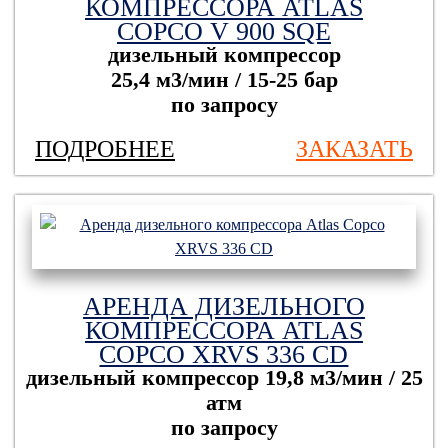
КОМПРЕССОРА ATLAS
COPCO V 900 SQE
дизельный компрессор
25,4 м3/мин / 15-25 бар
по запросу
ПОДРОБНЕЕ
ЗАКАЗАТЬ
АРЕНДА ДИЗЕЛЬНОГО
КОМПРЕССОРА ATLAS
COPCO XRVS 336 CD
дизельный компрессор
19,8 м3/мин / 25
атм
по запросу