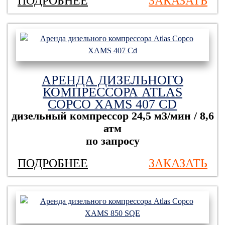
ПОДРОБНЕЕ
ЗАКАЗАТЬ
АРЕНДА ДИЗЕЛЬНОГО
КОМПРЕССОРА ATLAS
COPCO XAMS 407 CD
дизельный компрессор
24,5 м3/мин / 8,6
атм
по запросу
ПОДРОБНЕЕ
ЗАКАЗАТЬ