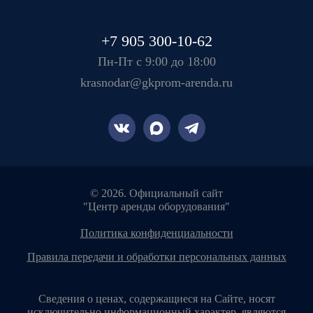
+7 905 300-10-62
Пн-Пт с 9:00 до 18:00
krasnodar@gkprom-arenda.ru
© 2026. Официальный сайт
"Центр аренды оборудования"
политика конфиденциальности
правила передачи и обработки персональных данных
Сведения о ценах, содержащиеся на Сайте, носят
исключительно информационный характер, являются