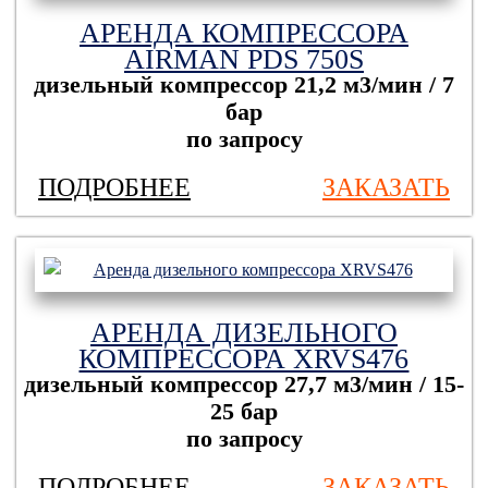
АРЕНДА КОМПРЕССОРА
AIRMAN PDS 750S
дизельный компрессор
21,2 м3/мин / 7
бар
по запросу
ПОДРОБНЕЕ
ЗАКАЗАТЬ
АРЕНДА ДИЗЕЛЬНОГО
КОМПРЕССОРА XRVS476
дизельный компрессор
27,7 м3/мин / 15-
25 бар
по запросу
ПОДРОБНЕЕ
ЗАКАЗАТЬ