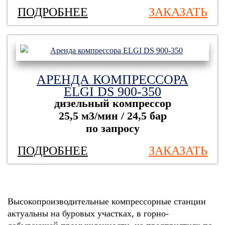
ПОДРОБНЕЕ
ЗАКАЗАТЬ
АРЕНДА КОМПРЕССОРА
ELGI DS 900-350
дизельный компрессор
25,5 м3/мин / 24,5 бар
по запросу
ПОДРОБНЕЕ
ЗАКАЗАТЬ
Высокопроизводительные компрессорные станции
актуальны на буровых участках, в горно-