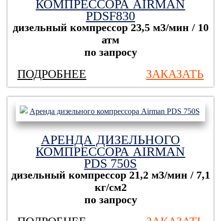
КОМПРЕССОРА AIRMAN
PDSF830
дизельный компрессор
23,5 м3/мин / 10
атм
по запросу
ПОДРОБНЕЕ
ЗАКАЗАТЬ
АРЕНДА ДИЗЕЛЬНОГО
КОМПРЕССОРА AIRMAN
PDS 750S
дизельный компрессор
21,2 м3/мин / 7,1
кг/см2
по запросу