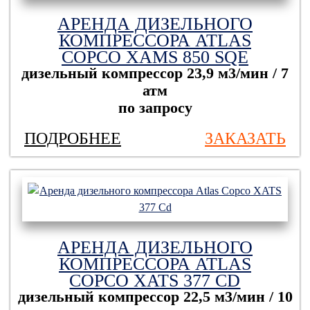
АРЕНДА ДИЗЕЛЬНОГО
КОМПРЕССОРА ATLAS
COPCO XAMS 850 SQE
дизельный компрессор
23,9 м3/мин / 7
атм
по запросу
ПОДРОБНЕЕ
ЗАКАЗАТЬ
АРЕНДА ДИЗЕЛЬНОГО
КОМПРЕССОРА ATLAS
COPCO XATS 377 CD
дизельный компрессор
22,5 м3/мин / 10