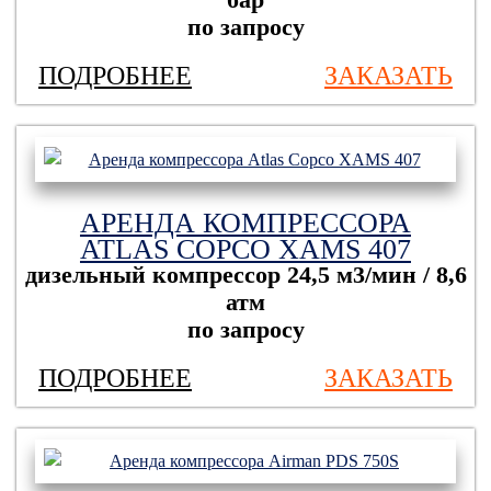
бар
по запросу
ПОДРОБНЕЕ
ЗАКАЗАТЬ
АРЕНДА КОМПРЕССОРА
ATLAS COPCO XAMS 407
дизельный компрессор
24,5 м3/мин / 8,6
атм
по запросу
ПОДРОБНЕЕ
ЗАКАЗАТЬ