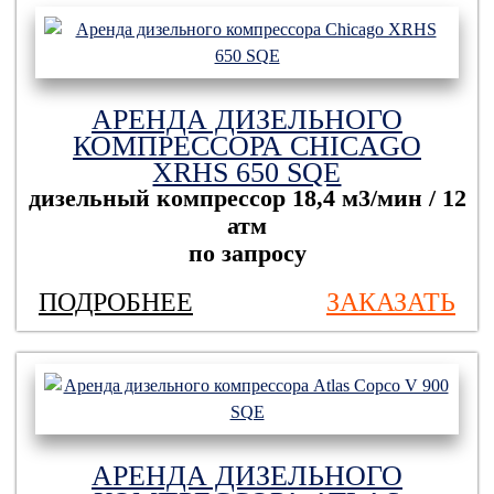
АРЕНДА ДИЗЕЛЬНОГО
КОМПРЕССОРА CHICAGO
ХRHS 650 SQE
дизельный компрессор
18,4 м3/мин / 12
атм
по запросу
ПОДРОБНЕЕ
ЗАКАЗАТЬ
АРЕНДА ДИЗЕЛЬНОГО