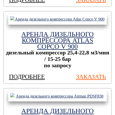
АРЕНДА ДИЗЕЛЬНОГО
КОМПРЕССОРА ATLAS
COPCO V 900
дизельный компрессор
25,4-22,8 м3/мин
/ 15-25 бар
по запросу
ПОДРОБНЕЕ
ЗАКАЗАТЬ
АРЕНДА ДИЗЕЛЬНОГО