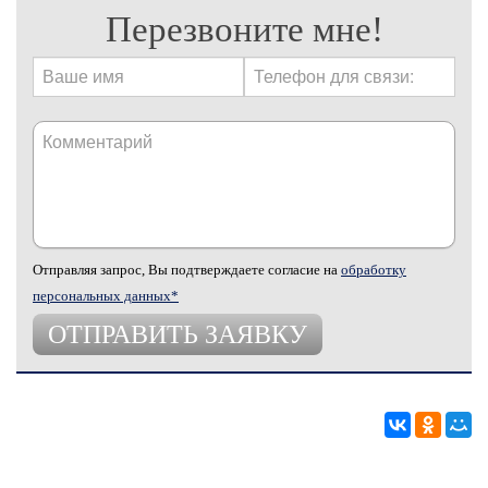
Перезвоните мне!
Отправляя запрос, Вы подтверждаете согласие на
обработку
персональных данных*